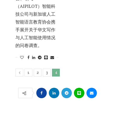
（AIPILOT）智能科
技公司与新加坡人工
智能语言教育协会携
手展开关于华文写作
与人工智能使用情况
的问卷调查。
4
1
2
3