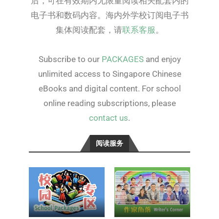
后，可在有效期内无限量阅读相关配套内的
电子书和数码内容。海内外学校订阅电子书
集体阅读配套，请
联系客服
。
Subscribe to our
PACKAGES
and enjoy
unlimited access to Singapore Chinese
eBooks and digital content. For school
online reading subscriptions, please
contact us
.
阅读服务