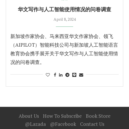
华文写作与人工智能使用情况的问卷调查
April 8, 2024
新加坡作家协会、马来西亚华文作家协会、领飞
（AIPILOT）智能科技公司与新加坡人工智能语言
教育协会携手展开关于华文写作与人工智能使用情
况的问卷调查。
About Us
How To Subscribe
Book Store
@Lazada
@Facebook
Contact Us