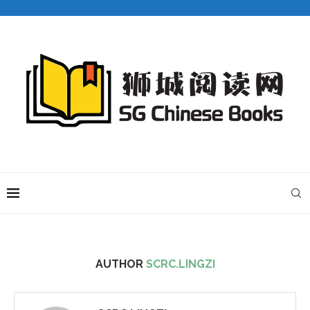
AUTHOR
SCRC.LINGZI