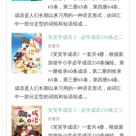
63条，第三册63条，第四册64条。
成语是人们长期以来习用的一种语言形式，由词汇
中一部分定型的词组和短语组成 ...
笑笑学成语 2 – 必学成语250条之二
邵量亮
《笑笑学成语》一套共4册，根据新
加坡中小学必学成语250条编绘。第
一册收录60条成语，第二册则收录
63条，第三册63条，第四册64条。
成语是人们长期以来习用的一种语言形式，由词汇
中一部分定型的词组和短语组成 ...
笑笑学成语 3 – 必学成语250条之三
邵量亮
《笑笑学成语》一套共4册，根据新
加坡中小学必学成语250条编绘。第