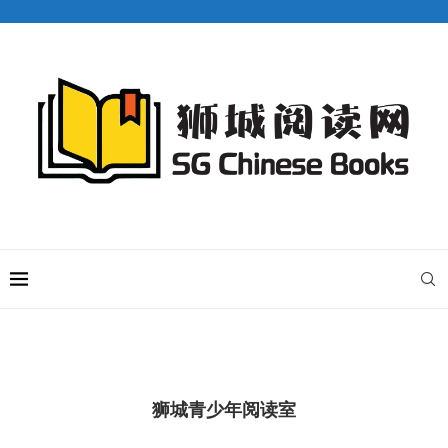
狮城青少年阅读室