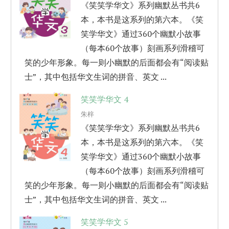
《笑笑学华文》系列幽默丛书共6
本，本书是这系列的第六本。《笑
笑学华文》通过360个幽默小故事
（每本60个故事）刻画系列滑稽可
笑的少年形象。每一则小幽默的后面都会有“阅读贴
士”，其中包括华文生词的拼音、英文 ...
笑笑学华文 4
朱梓
《笑笑学华文》系列幽默丛书共6
本，本书是这系列的第六本。《笑
笑学华文》通过360个幽默小故事
（每本60个故事）刻画系列滑稽可
笑的少年形象。每一则小幽默的后面都会有“阅读贴
士”，其中包括华文生词的拼音、英文 ...
笑笑学华文 5