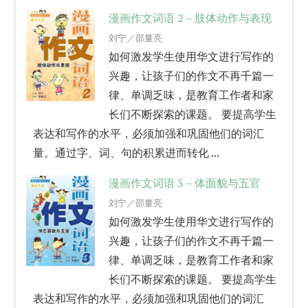
漫画作文词语 2 – 肢体动作与表现
刘宁／邵量亮
如何激发学生使用华文进行写作的
兴趣，让孩子们的作文不再千篇一
律、单调乏味，是教育工作者和家
长们不断探索的课题。 要提高学生
表达和写作的水平，必须加强和巩固他们的词汇
量。通过字、词、句的积累进而转化 ...
漫画作文词语 3 – 体面貌与五官
刘宁／邵量亮
如何激发学生使用华文进行写作的
兴趣，让孩子们的作文不再千篇一
律、单调乏味，是教育工作者和家
长们不断探索的课题。 要提高学生
表达和写作的水平，必须加强和巩固他们的词汇