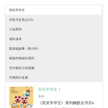
轻松学华文
历史与文化(少儿)
小说系列
成长读本
新加坡故事（青少年）
阅读伴我成长系列
尤今励志小品选编
中国四大名著
笑笑学华文 1
朱梓
《笑笑学华文》系列幽默丛书共6