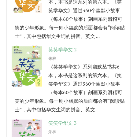
本，本书是这系列的第六本。《笑
笑学华文》通过360个幽默小故事
（每本60个故事）刻画系列滑稽可
笑的少年形象。每一则小幽默的后面都会有“阅读贴
士”，其中包括华文生词的拼音、英文 ...
笑笑学华文 2
朱梓
《笑笑学华文》系列幽默丛书共6
本，本书是这系列的第六本。《笑
笑学华文》通过360个幽默小故事
（每本60个故事）刻画系列滑稽可
笑的少年形象。每一则小幽默的后面都会有“阅读贴
士”，其中包括华文生词的拼音、英文 ...
笑笑学华文 3
朱梓