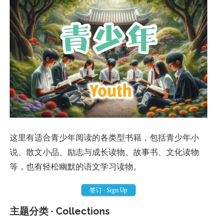
这里有适合青少年阅读的各类型书籍，包括青少年小
说、散文小品、励志与成长读物、故事书、文化读物
等，也有轻松幽默的语文学习读物。
签订 · Sign Up
主题分类 · Collections