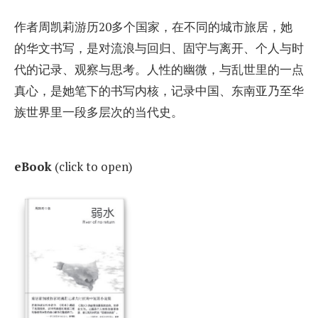
作者周凯莉游历20多个国家，在不同的城市旅居，她
的华文书写，是对流浪与回归、固守与离开、个人与时
代的记录、观察与思考。人性的幽微，与乱世里的一点
真心，是她笔下的书写内核，记录中国、东南亚乃至华
族世界里一段多层次的当代史。
eBook
(click to open)