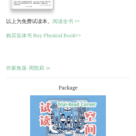
以上为免费试读本。
阅读全书 >>
购买实体书 Buy Physical Book>>
作家角落-周凯莉 ≫
Package