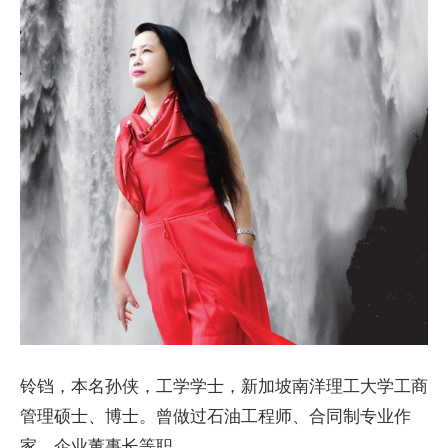
铃铛，本名孙侠，工学学士，新加坡南洋理工大学工商
管理硕士、博士。曾做过石油工程师、合同制专业作
家、企业董事长等职。