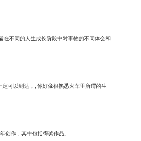
作者在不同的人生成长阶段中对事物的不同体会和
定可以到达，, 你好像很熟悉火车里所谓的生
近年创作，其中包括得奖作品。