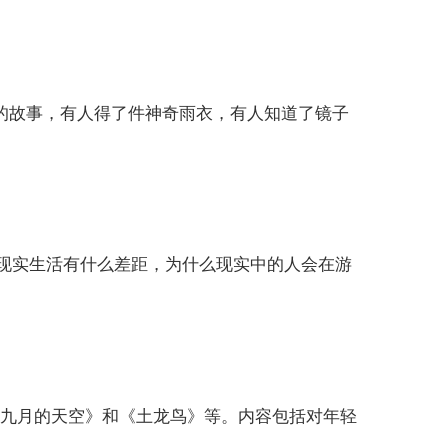
的故事，有人得了件神奇雨衣，有人知道了镜子
现实生活有什么差距，为什么现实中的人会在游
《九月的天空》和《土龙鸟》等。内容包括对年轻