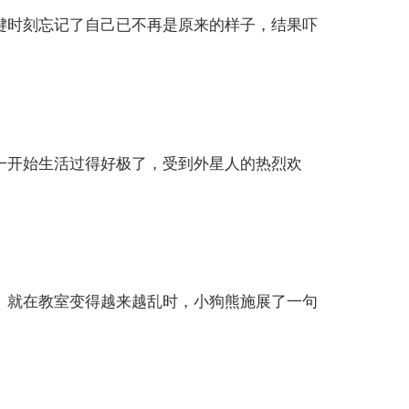
键时刻忘记了自己已不再是原来的样子，结果吓
一开始生活过得好极了，受到外星人的热烈欢
。就在教室变得越来越乱时，小狗熊施展了一句