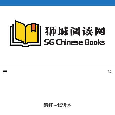
追虹～试读本