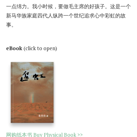
一点绵力。我小时候，要做毛主席的好孩子。这是一个
新马华族家庭四代人纵跨一个世纪追求心中彩虹的故
事。
eBook
(click to open)
网购纸本书 Buy Physical Book >>