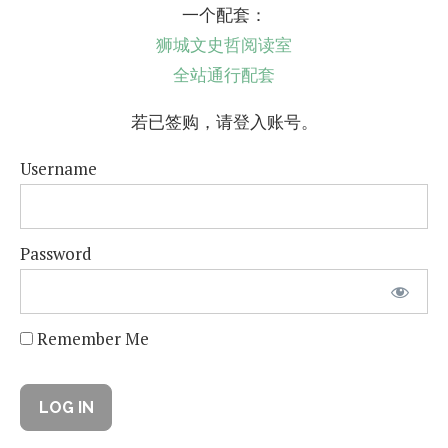
一个配套：
狮城文史哲阅读室
全站通行配套
若已签购，请登入账号。
Username
Password
Remember Me