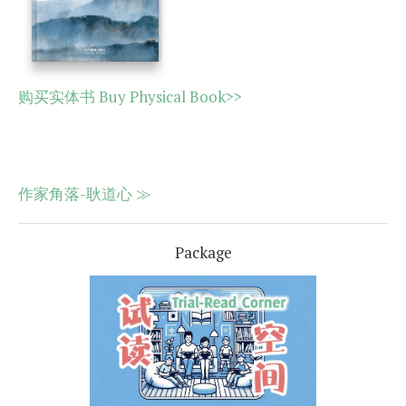
购买实体书 Buy Physical Book>>
作家角落-耿道心 ≫
Package