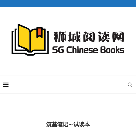
筑基笔记～试读本