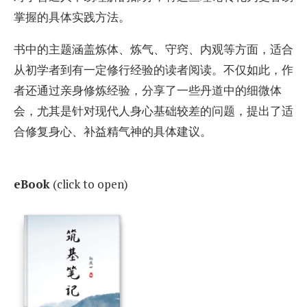
掌握的具体实践方法。
书中的主题涵盖炼体、炼气、守窍、内观等方面，适合
从初学者到有一定修行经验的读者阅读。不仅如此，作
者还通过亲身修炼经验，分享了一些丹道中的细微体
会，尤其是针对现代人身心基础较差的问题，提出了适
合修复身心、补益精气神的具体建议。
eBook
(click to open)