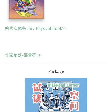
购买实体书 Buy Physical Book>>
作家角落-邵量亮 ≫
Package