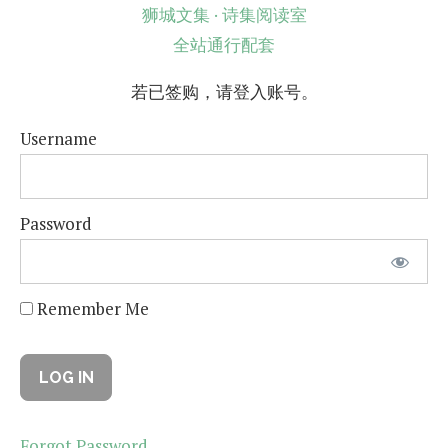
狮城文集 · 诗集阅读室
全站通行配套
若已签购，请登入账号。
Username
Password
Remember Me
Forgot Password