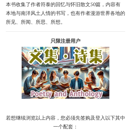
本书收集了作者符泰的回忆与怀旧散文50篇，内容有
本地与南洋风土人情的书写，也有作者漫游世界各地的
所见、所闻、所思、所想。
只限注册用户
若想继续浏览以上内容，您必须先签购及登入以下其中
一个配套：