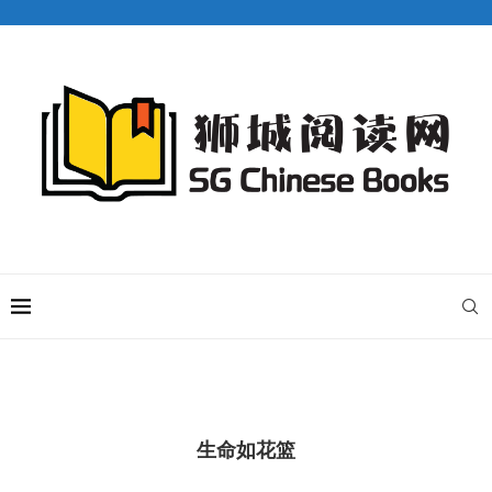
生命如花篮