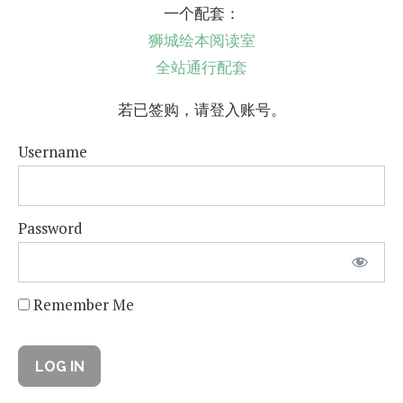
一个配套：
狮城绘本阅读室
全站通行配套
若已签购，请登入账号。
Username
Password
Remember Me