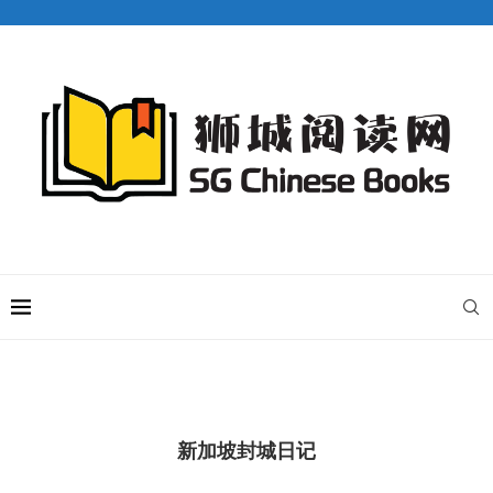
新加坡封城日记