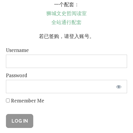
一个配套：
狮城文史哲阅读室
全站通行配套
若已签购，请登入账号。
Username
Password
Remember Me