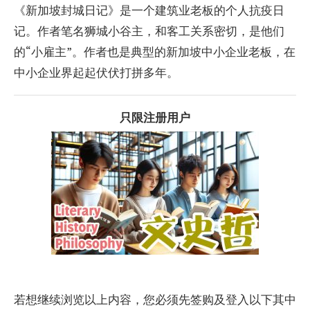
《新加坡封城日记》是一个建筑业老板的个人抗疫日
记。作者笔名狮城小谷主，和客工关系密切，是他们
的“小雇主”。作者也是典型的新加坡中小企业老板，在
中小企业界起起伏伏打拼多年。
只限注册用户
若想继续浏览以上内容，您必须先签购及登入以下其中