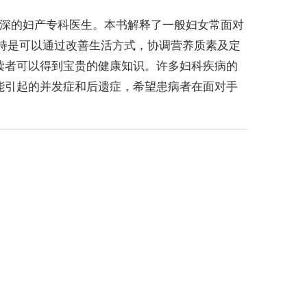
一位资深的妇产专科医生。本书解释了一般妇女常面对
持是可以通过改善生活方式，协调营养质素及定
读者可以得到宝贵的健康知识。许多妇科疾病的
能引起的并发症和后遗症，希望患病者在面对手
。