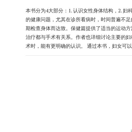
本书分为4大部分：1. 认识女性身体结构，2. 
的健康问题，尤其在诊所看病时，时间普遍不足
期检查身体而达致。保健篇提供了适当的运动方
治疗都与手术有关系。作者也详细讨论主要的妇
术时，能有更明确的认识。 通过本书，妇女可