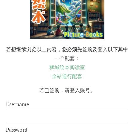
若想继续浏览以上内容，您必须先签购及登入以下其中
一个配套：
狮城绘本阅读室
全站通行配套
若已签购，请登入账号。
Username
Password