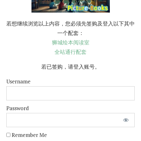
若想继续浏览以上内容，您必须先签购及登入以下其中
一个配套：
狮城绘本阅读室
全站通行配套
若已签购，请登入账号。
Username
Password
Remember Me