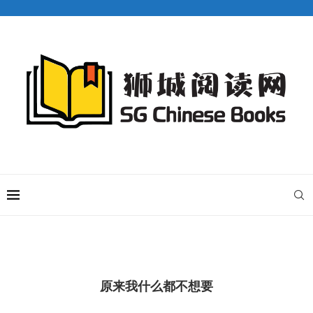
原来我什么都不想要