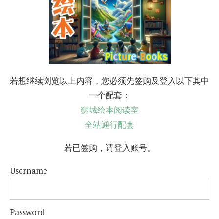
若想继续浏览以上内容，您必须先签购及登入以下其中
一个配套：
狮城绘本阅读室
全站通行配套
若已签购，请登入账号。
Username
Password