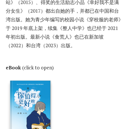
站》（2015）、得奖的生活励志小品《幸好我不是满
分女生》（2017）都出自她的手，并都已在中国和台
湾出版。她为青少年编写的校园小说《穿校服的老师》
于 2019 年底上架，续集《整人中学》也已经于 2021
年初出版。最新小说《食荒人》也已在新加坡
（2022）和台湾（2023）出版。
eBook
(click to open)