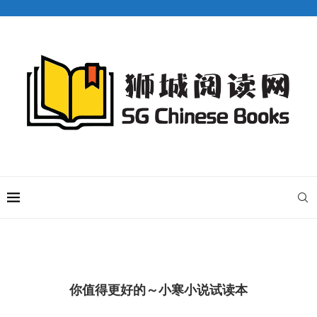
你值得更好的～小寒小说试读本