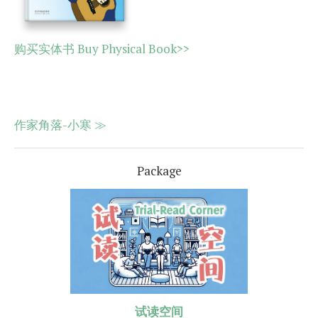
购买实体书 Buy Physical Book>>
作家角落-小寒 ≫
Package
试读空间