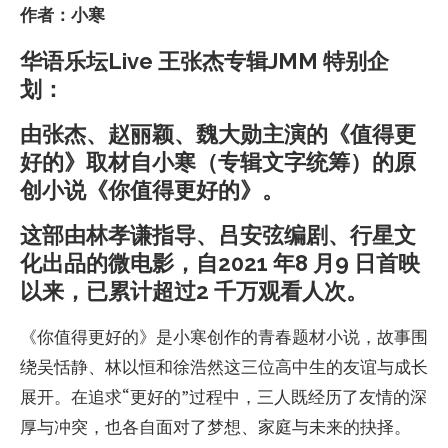
作者：小寒
华语乐坛Live 王张杰专辑JMM 特别企
划：
由张杰、赵丽颖、魏大勋主演的《值得更
好的》取材自小寒（专辑文字统筹）的原
创小说《你值得更好的》。
这部由林孝谦指导、吕安弦编剧、行星文
化出品的微电影，自2021 年8 月9 日首映
以来，已累计超过2 千万观看人次。
《你值得更好的》是小寒创作的青春题材小说，故事围
绕吴恬静、林以恒和徐浩然这三位高中生的友谊与成长
展开。在追求“更好的”过程中，三人既经历了友情的深
厚与冲突，也各自面对了梦想、家庭与未来的抉择。