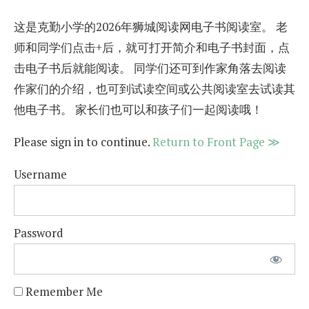
这是克勤小学的2026年狮城阅读网电子书阅读室。 老
师和同学们点击+后，就可打开简介和电子书封面，点
击电子书后就能阅读。 同学们还可到作家角落去阅读
作家们的介绍，也可到试读空间或公共阅读室去试读其
他电子书。 家长们也可以和孩子们一起阅读哦！
Please sign in to continue.
Return to Front Page ≫
Username
Password
Remember Me