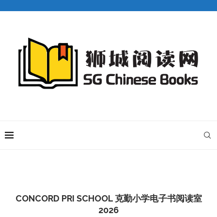
CONCORD PRI SCHOOL 克勤小学电子书阅读室
2026